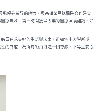
便展現領先業界的魄力，與高雄榮民總醫院合作建立
業醫療團隊，第一時間獲得專業的醫療照護建議。如
位船員追求美好的生活與未來。正如空中大學所期
瞻性的制度，為所有船員打造一個尊嚴、平等且安心