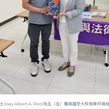
Joey Albert A. Rizol先生（左）獲高雄空大校長陳月