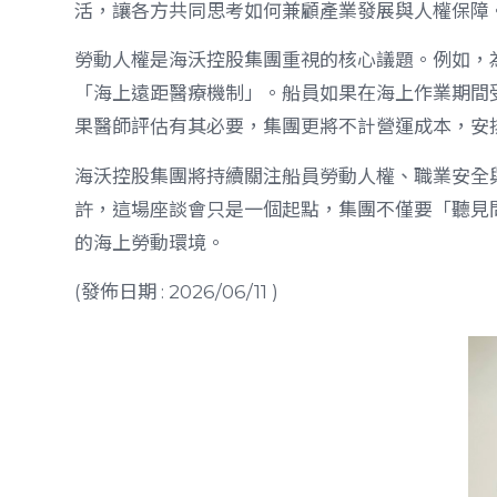
活，讓各方共同思考如何兼顧產業發展與人權保障
勞動人權是海沃控股集團重視的核心議題。例如，
「海上遠距醫療機制」。船員如果在海上作業期間
果醫師評估有其必要，集團更將不計營運成本，安
海沃控股集團將持續關注船員勞動人權、職業安全
許，這場座談會只是一個起點，集團不僅要「聽見
的海上勞動環境。
(發佈日期 : 2026/06/11 )